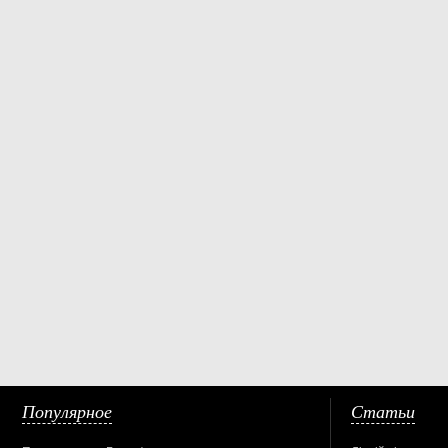
Популярное
Статьи