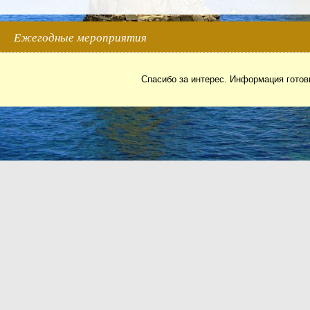
Ежегодные мероприятия
Спасибо за интерес. Информация готови