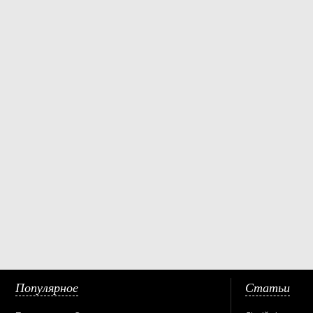
Популярное
Статьи