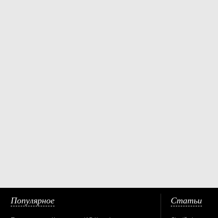
Популярное
Статьи