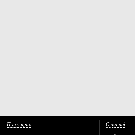
Популярне
Статті