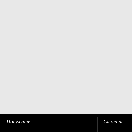
Популярне
Статті