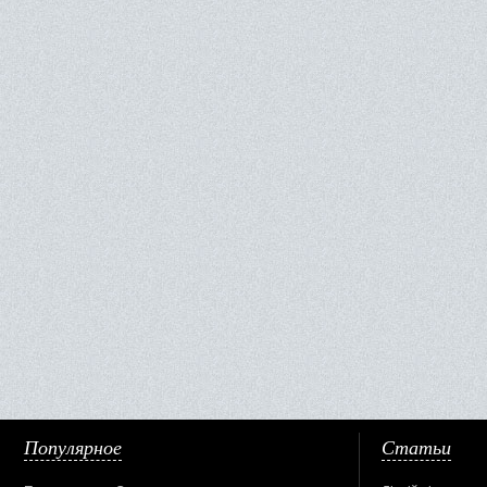
Популярное
Статьи