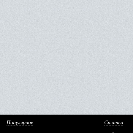
Популярное
Статьи