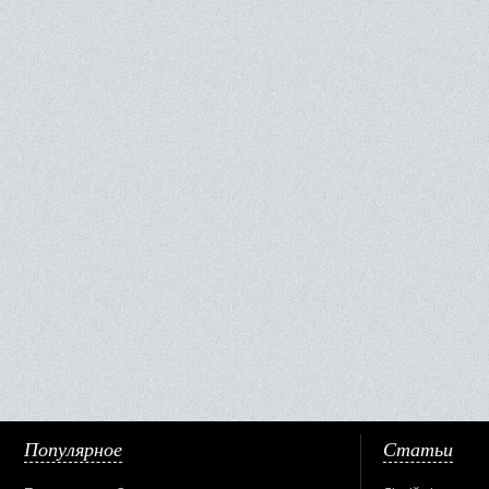
Популярное
Статьи