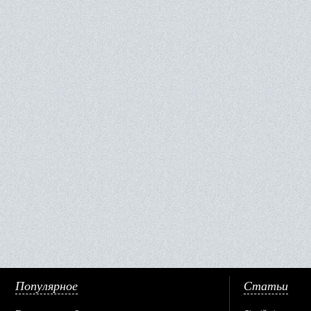
Популярное
Статьи