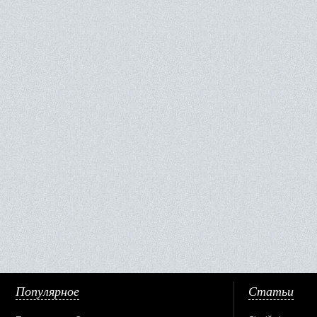
Популярное
Статьи